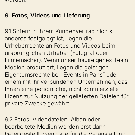
9. Fotos, Videos und Lieferung
9.1 Sofern in Ihrem Kundenvertrag nichts
anderes festgelegt ist, liegen die
Urheberrechte an Fotos und Videos beim
ursprünglichen Urheber (Fotograf oder
Filmemacher). Wenn unser hauseigenes Team
Medien produziert, liegen die geistigen
Eigentumsrechte bei „Events in Paris“ oder
einem mit ihr verbundenen Unternehmen, das
Ihnen eine persönliche, nicht kommerzielle
Lizenz zur Nutzung der gelieferten Dateien für
private Zwecke gewährt.
9.2 Fotos, Videodateien, Alben oder
bearbeitete Medien werden erst dann
bereitgestellt, wenn alle für die Veranstaltung