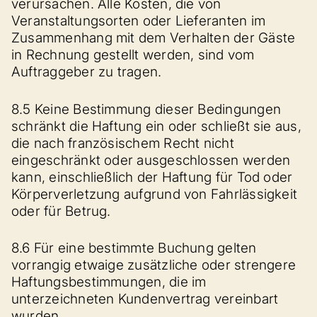
verursachen. Alle Kosten, die von
Veranstaltungsorten oder Lieferanten im
Zusammenhang mit dem Verhalten der Gäste
in Rechnung gestellt werden, sind vom
Auftraggeber zu tragen.
8.5 Keine Bestimmung dieser Bedingungen
schränkt die Haftung ein oder schließt sie aus,
die nach französischem Recht nicht
eingeschränkt oder ausgeschlossen werden
kann, einschließlich der Haftung für Tod oder
Körperverletzung aufgrund von Fahrlässigkeit
oder für Betrug.
8.6 Für eine bestimmte Buchung gelten
vorrangig etwaige zusätzliche oder strengere
Haftungsbestimmungen, die im
unterzeichneten Kundenvertrag vereinbart
wurden.