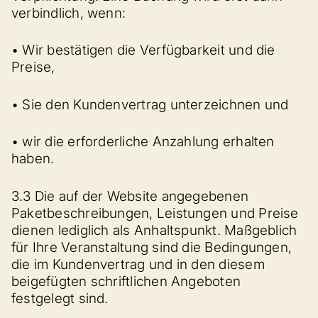
verbindlich, wenn:
• Wir bestätigen die Verfügbarkeit und die
Preise,
• Sie den Kundenvertrag unterzeichnen und
• wir die erforderliche Anzahlung erhalten
haben.
3.3 Die auf der Website angegebenen
Paketbeschreibungen, Leistungen und Preise
dienen lediglich als Anhaltspunkt. Maßgeblich
für Ihre Veranstaltung sind die Bedingungen,
die im Kundenvertrag und in den diesem
beigefügten schriftlichen Angeboten
festgelegt sind.