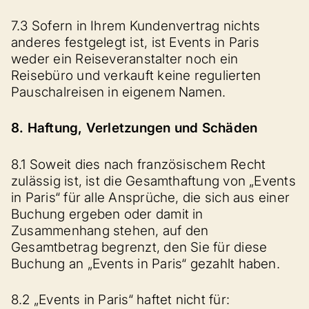
7.3 Sofern in Ihrem Kundenvertrag nichts
anderes festgelegt ist, ist Events in Paris
weder ein Reiseveranstalter noch ein
Reisebüro und verkauft keine regulierten
Pauschalreisen in eigenem Namen.
8. Haftung, Verletzungen und Schäden
8.1 Soweit dies nach französischem Recht
zulässig ist, ist die Gesamthaftung von „Events
in Paris“ für alle Ansprüche, die sich aus einer
Buchung ergeben oder damit in
Zusammenhang stehen, auf den
Gesamtbetrag begrenzt, den Sie für diese
Buchung an „Events in Paris“ gezahlt haben.
8.2 „Events in Paris“ haftet nicht für: