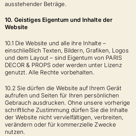
ausstehender Beträge.
10. Geistiges Eigentum und Inhalte der
Website
10.1 Die Website und alle ihre Inhalte –
einschließlich Texten, Bildern, Grafiken, Logos
und dem Layout – sind Eigentum von PARIS
DECOR & PROPS oder werden unter Lizenz
genutzt. Alle Rechte vorbehalten.
10.2 Sie dürfen die Website auf Ihrem Gerät
aufrufen und Seiten für Ihren persönlichen
Gebrauch ausdrucken. Ohne unsere vorherige
schriftliche Zustimmung dürfen Sie die Inhalte
der Website nicht vervielfältigen, verbreiten,
verändern oder für kommerzielle Zwecke
nutzen.