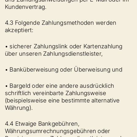
Kundenvertrag.
4.3 Folgende Zahlungsmethoden werden
akzeptiert:
• sicherer Zahlungslink oder Kartenzahlung
über unseren Zahlungsdienstleister,
• Banküberweisung oder Überweisung und
• Bargeld oder eine andere ausdrücklich
schriftlich vereinbarte Zahlungsweise
(beispielsweise eine bestimmte alternative
Währung).
4.4 Etwaige Bankgebühren,
Währungsumrechnungsgebühren oder