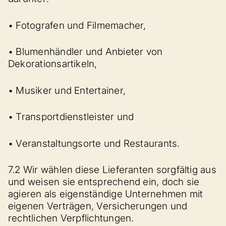
• Fotografen und Filmemacher,
• Blumenhändler und Anbieter von
Dekorationsartikeln,
• Musiker und Entertainer,
• Transportdienstleister und
• Veranstaltungsorte und Restaurants.
7.2 Wir wählen diese Lieferanten sorgfältig aus
und weisen sie entsprechend ein, doch sie
agieren als eigenständige Unternehmen mit
eigenen Verträgen, Versicherungen und
rechtlichen Verpflichtungen.