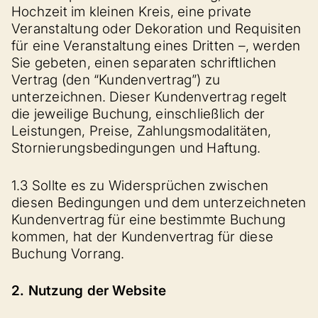
Hochzeit im kleinen Kreis, eine private
Veranstaltung oder Dekoration und Requisiten
für eine Veranstaltung eines Dritten –, werden
Sie gebeten, einen separaten schriftlichen
Vertrag (den “Kundenvertrag”) zu
unterzeichnen. Dieser Kundenvertrag regelt
die jeweilige Buchung, einschließlich der
Leistungen, Preise, Zahlungsmodalitäten,
Stornierungsbedingungen und Haftung.
1.3 Sollte es zu Widersprüchen zwischen
diesen Bedingungen und dem unterzeichneten
Kundenvertrag für eine bestimmte Buchung
kommen, hat der Kundenvertrag für diese
Buchung Vorrang.
2. Nutzung der Website