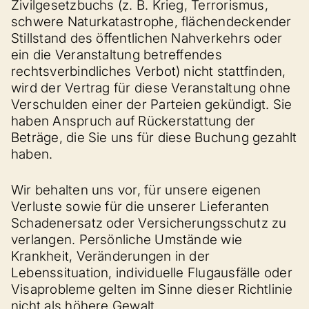
Zivilgesetzbuchs (z. B. Krieg, Terrorismus,
schwere Naturkatastrophe, flächendeckender
Stillstand des öffentlichen Nahverkehrs oder
ein die Veranstaltung betreffendes
rechtsverbindliches Verbot) nicht stattfinden,
wird der Vertrag für diese Veranstaltung ohne
Verschulden einer der Parteien gekündigt. Sie
haben Anspruch auf Rückerstattung der
Beträge, die Sie uns für diese Buchung gezahlt
haben.
Wir behalten uns vor, für unsere eigenen
Verluste sowie für die unserer Lieferanten
Schadenersatz oder Versicherungsschutz zu
verlangen. Persönliche Umstände wie
Krankheit, Veränderungen in der
Lebenssituation, individuelle Flugausfälle oder
Visaprobleme gelten im Sinne dieser Richtlinie
nicht als höhere Gewalt.