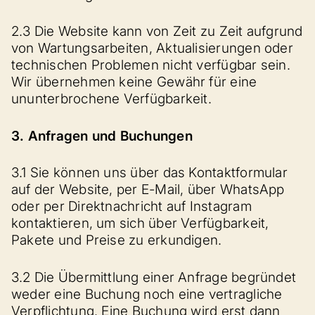
2.3 Die Website kann von Zeit zu Zeit aufgrund
von Wartungsarbeiten, Aktualisierungen oder
technischen Problemen nicht verfügbar sein.
Wir übernehmen keine Gewähr für eine
ununterbrochene Verfügbarkeit.
3. Anfragen und Buchungen
3.1 Sie können uns über das Kontaktformular
auf der Website, per E-Mail, über WhatsApp
oder per Direktnachricht auf Instagram
kontaktieren, um sich über Verfügbarkeit,
Pakete und Preise zu erkundigen.
3.2 Die Übermittlung einer Anfrage begründet
weder eine Buchung noch eine vertragliche
Verpflichtung. Eine Buchung wird erst dann