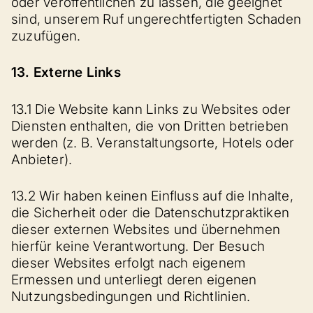
oder veröffentlichen zu lassen, die geeignet
sind, unserem Ruf ungerechtfertigten Schaden
zuzufügen.
13. Externe Links
13.1 Die Website kann Links zu Websites oder
Diensten enthalten, die von Dritten betrieben
werden (z. B. Veranstaltungsorte, Hotels oder
Anbieter).
13.2 Wir haben keinen Einfluss auf die Inhalte,
die Sicherheit oder die Datenschutzpraktiken
dieser externen Websites und übernehmen
hierfür keine Verantwortung. Der Besuch
dieser Websites erfolgt nach eigenem
Ermessen und unterliegt deren eigenen
Nutzungsbedingungen und Richtlinien.