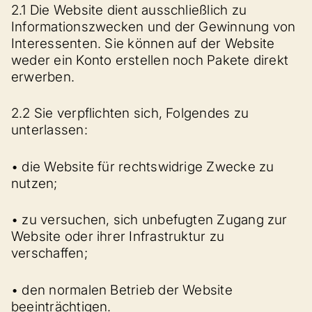
2.1 Die Website dient ausschließlich zu
Informationszwecken und der Gewinnung von
Interessenten. Sie können auf der Website
weder ein Konto erstellen noch Pakete direkt
erwerben.
2.2 Sie verpflichten sich, Folgendes zu
unterlassen:
• die Website für rechtswidrige Zwecke zu
nutzen;
• zu versuchen, sich unbefugten Zugang zur
Website oder ihrer Infrastruktur zu
verschaffen;
• den normalen Betrieb der Website
beeinträchtigen.