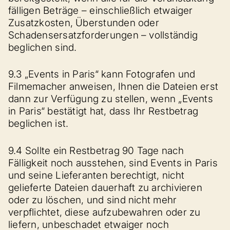
fälligen Beträge – einschließlich etwaiger
Zusatzkosten, Überstunden oder
Schadensersatzforderungen – vollständig
beglichen sind.
9.3 „Events in Paris“ kann Fotografen und
Filmemacher anweisen, Ihnen die Dateien erst
dann zur Verfügung zu stellen, wenn „Events
in Paris“ bestätigt hat, dass Ihr Restbetrag
beglichen ist.
9.4 Sollte ein Restbetrag 90 Tage nach
Fälligkeit noch ausstehen, sind Events in Paris
und seine Lieferanten berechtigt, nicht
gelieferte Dateien dauerhaft zu archivieren
oder zu löschen, und sind nicht mehr
verpflichtet, diese aufzubewahren oder zu
liefern, unbeschadet etwaiger noch