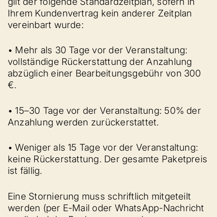
gilt der folgende Standardzeitplan, sofern in
Ihrem Kundenvertrag kein anderer Zeitplan
vereinbart wurde:
• Mehr als 30 Tage vor der Veranstaltung:
vollständige Rückerstattung der Anzahlung
abzüglich einer Bearbeitungsgebühr von 300
€.
• 15–30 Tage vor der Veranstaltung: 50% der
Anzahlung werden zurückerstattet.
• Weniger als 15 Tage vor der Veranstaltung:
keine Rückerstattung. Der gesamte Paketpreis
ist fällig.
Eine Stornierung muss schriftlich mitgeteilt
werden (per E-Mail oder WhatsApp-Nachricht