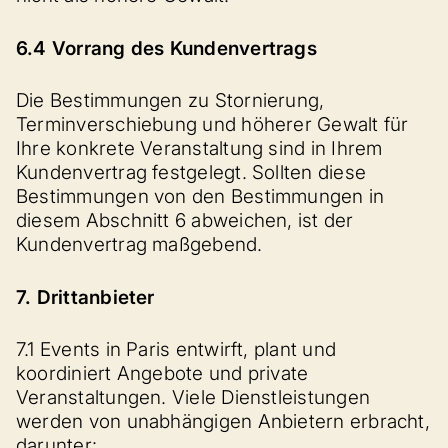
6.4 Vorrang des Kundenvertrags
Die Bestimmungen zu Stornierung,
Terminverschiebung und höherer Gewalt für
Ihre konkrete Veranstaltung sind in Ihrem
Kundenvertrag festgelegt. Sollten diese
Bestimmungen von den Bestimmungen in
diesem Abschnitt 6 abweichen, ist der
Kundenvertrag maßgebend.
7. Drittanbieter
7.1 Events in Paris entwirft, plant und
koordiniert Angebote und private
Veranstaltungen. Viele Dienstleistungen
werden von unabhängigen Anbietern erbracht,
darunter: