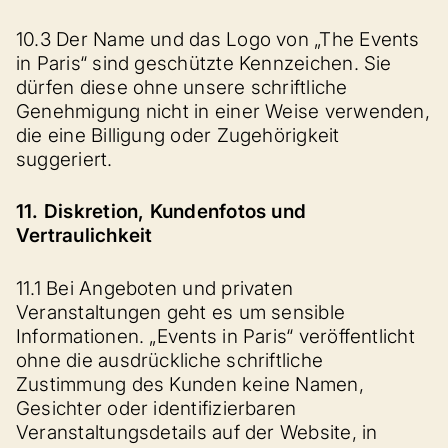
10.3 Der Name und das Logo von „The Events
in Paris“ sind geschützte Kennzeichen. Sie
dürfen diese ohne unsere schriftliche
Genehmigung nicht in einer Weise verwenden,
die eine Billigung oder Zugehörigkeit
suggeriert.
11. Diskretion, Kundenfotos und
Vertraulichkeit
11.1 Bei Angeboten und privaten
Veranstaltungen geht es um sensible
Informationen. „Events in Paris“ veröffentlicht
ohne die ausdrückliche schriftliche
Zustimmung des Kunden keine Namen,
Gesichter oder identifizierbaren
Veranstaltungsdetails auf der Website, in