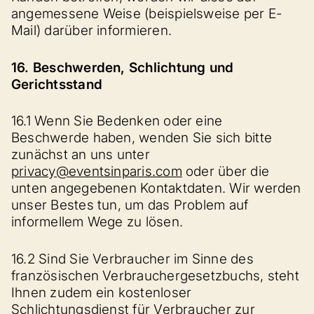
angemessene Weise (beispielsweise per E-
Mail) darüber informieren.
16. Beschwerden, Schlichtung und
Gerichtsstand
16.1 Wenn Sie Bedenken oder eine
Beschwerde haben, wenden Sie sich bitte
zunächst an uns unter
privacy@eventsinparis.com
oder über die
unten angegebenen Kontaktdaten. Wir werden
unser Bestes tun, um das Problem auf
informellem Wege zu lösen.
16.2 Sind Sie Verbraucher im Sinne des
französischen Verbrauchergesetzbuchs, steht
Ihnen zudem ein kostenloser
Schlichtungsdienst für Verbraucher zur