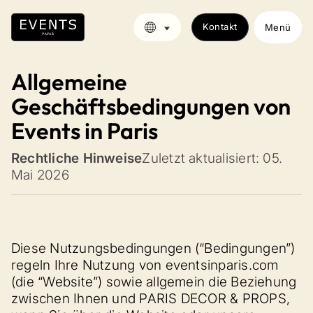
Kontakt
Menü
Allgemeine
Geschäftsbedingungen von
Events in Paris
Rechtliche Hinweise
Zuletzt aktualisiert: 05.
Mai 2026
Diese Nutzungsbedingungen (“Bedingungen”)
regeln Ihre Nutzung von eventsinparis.com
(die “Website”) sowie allgemein die Beziehung
zwischen Ihnen und PARIS DECOR & PROPS,