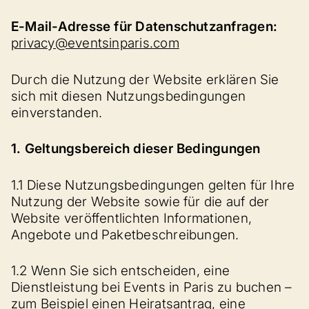
E-Mail-Adresse für Datenschutzanfragen:
privacy@eventsinparis.com
Durch die Nutzung der Website erklären Sie
sich mit diesen Nutzungsbedingungen
einverstanden.
1. Geltungsbereich dieser Bedingungen
1.1 Diese Nutzungsbedingungen gelten für Ihre
Nutzung der Website sowie für die auf der
Website veröffentlichten Informationen,
Angebote und Paketbeschreibungen.
1.2 Wenn Sie sich entscheiden, eine
Dienstleistung bei Events in Paris zu buchen –
zum Beispiel einen Heiratsantrag, eine