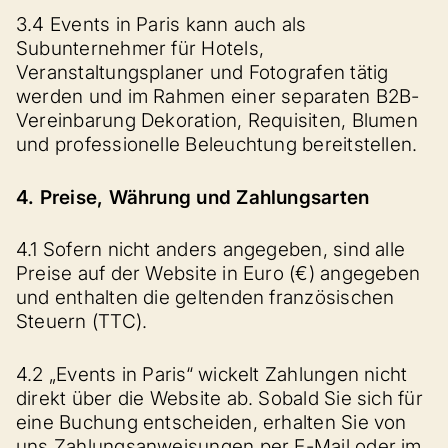
3.4 Events in Paris kann auch als
Subunternehmer für Hotels,
Veranstaltungsplaner und Fotografen tätig
werden und im Rahmen einer separaten B2B-
Vereinbarung Dekoration, Requisiten, Blumen
und professionelle Beleuchtung bereitstellen.
4. Preise, Währung und Zahlungsarten
4.1 Sofern nicht anders angegeben, sind alle
Preise auf der Website in Euro (€) angegeben
und enthalten die geltenden französischen
Steuern (TTC).
4.2 „Events in Paris“ wickelt Zahlungen nicht
direkt über die Website ab. Sobald Sie sich für
eine Buchung entscheiden, erhalten Sie von
uns Zahlungsanweisungen per E-Mail oder im