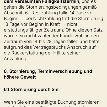
dem versäumten Fälligkeitstermin
, und es
gelten die Stornierungsbedingungen gemäß
Abschnitt 6.” Restzahlung fällig 14 Tage vor
Beginn → bei Nichtzahlung tritt die Stornierung
13 Tage vor Beginn in Kraft → nicht
erstattungsfähiger Zeitraum. Ohne diesen Satz
würde ein nicht zahlender Kunde wohl in den
Zeitraum von 14 bis 29 Tagen fallen und hätte
aufgrund des Vertragsbruchs Anspruch auf
die Rückerstattung der Hälfte seiner
Anzahlung.
6. Stornierung, Terminverschiebung und
höhere Gewalt
6.1 Stornierung durch Sie
Wenn Sie eine bestätigte Buchung stornieren,