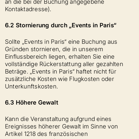
an die bei der Buchung angegebene
Kontaktadresse).
6.2 Stornierung durch „Events in Paris“
Sollte „Events in Paris“ eine Buchung aus
Gründen stornieren, die in unserem
Einflussbereich liegen, erhalten Sie eine
vollständige Rückerstattung aller gezahlten
Beträge. „Events in Paris“ haftet nicht für
zusätzliche Kosten wie Flugkosten oder
Unterkunftskosten.
6.3 Höhere Gewalt
Kann die Veranstaltung aufgrund eines
Ereignisses höherer Gewalt im Sinne von
Artikel 1218 des französischen