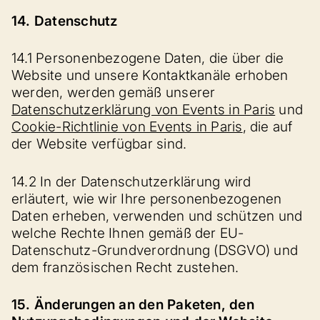
14. Datenschutz
14.1 Personenbezogene Daten, die über die
Website und unsere Kontaktkanäle erhoben
werden, werden gemäß unserer
Datenschutzerklärung von Events in Paris
und
Cookie-Richtlinie von Events in Paris
, die auf
der Website verfügbar sind.
14.2 In der Datenschutzerklärung wird
erläutert, wie wir Ihre personenbezogenen
Daten erheben, verwenden und schützen und
welche Rechte Ihnen gemäß der EU-
Datenschutz-Grundverordnung (DSGVO) und
dem französischen Recht zustehen.
15. Änderungen an den Paketen, den