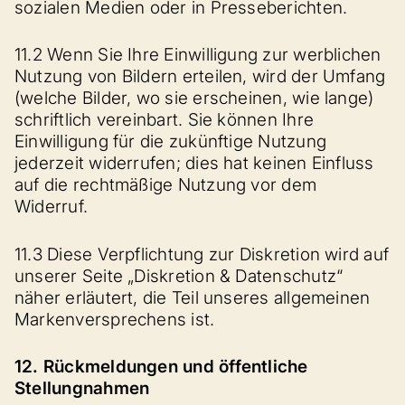
sozialen Medien oder in Presseberichten.
11.2 Wenn Sie Ihre Einwilligung zur werblichen
Nutzung von Bildern erteilen, wird der Umfang
(welche Bilder, wo sie erscheinen, wie lange)
schriftlich vereinbart. Sie können Ihre
Einwilligung für die zukünftige Nutzung
jederzeit widerrufen; dies hat keinen Einfluss
auf die rechtmäßige Nutzung vor dem
Widerruf.
11.3 Diese Verpflichtung zur Diskretion wird auf
unserer Seite „Diskretion & Datenschutz“
näher erläutert, die Teil unseres allgemeinen
Markenversprechens ist.
12. Rückmeldungen und öffentliche
Stellungnahmen