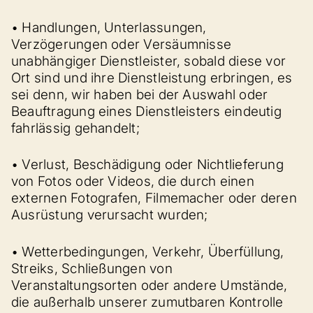
• Handlungen, Unterlassungen,
Verzögerungen oder Versäumnisse
unabhängiger Dienstleister, sobald diese vor
Ort sind und ihre Dienstleistung erbringen, es
sei denn, wir haben bei der Auswahl oder
Beauftragung eines Dienstleisters eindeutig
fahrlässig gehandelt;
• Verlust, Beschädigung oder Nichtlieferung
von Fotos oder Videos, die durch einen
externen Fotografen, Filmemacher oder deren
Ausrüstung verursacht wurden;
• Wetterbedingungen, Verkehr, Überfüllung,
Streiks, Schließungen von
Veranstaltungsorten oder andere Umstände,
die außerhalb unserer zumutbaren Kontrolle