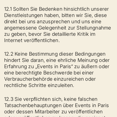
12.1 Sollten Sie Bedenken hinsichtlich unserer
Dienstleistungen haben, bitten wir Sie, diese
direkt bei uns anzusprechen und uns eine
angemessene Gelegenheit zur Stellungnahme
zu geben, bevor Sie detaillierte Kritik im
Internet veröffentlichen.
12.2 Keine Bestimmung dieser Bedingungen
hindert Sie daran, eine ehrliche Meinung oder
Erfahrung zu „Events in Paris“ zu äußern oder
eine berechtigte Beschwerde bei einer
Verbraucherbehörde einzureichen oder
rechtliche Schritte einzuleiten.
12.3 Sie verpflichten sich, keine falschen
Tatsachenbehauptungen über Events in Paris
oder dessen Mitarbeiter zu veröffentlichen