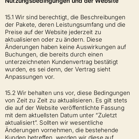
Nutzungsbedingungen und der Website
15.1 Wir sind berechtigt, die Beschreibungen
der Pakete, deren Leistungsumfang und die
Preise auf der Website jederzeit zu
aktualisieren oder zu ändern. Diese
Änderungen haben keine Auswirkungen auf
Buchungen, die bereits durch einen
unterzeichneten Kundenvertrag bestätigt
wurden, es sei denn, der Vertrag sieht
Anpassungen vor.
15.2 Wir behalten uns vor, diese Bedingungen
von Zeit zu Zeit zu aktualisieren. Es gilt stets
die auf der Website veröffentlichte Fassung
mit dem aktuellsten Datum unter “Zuletzt
aktualisiert”. Sollten wir wesentliche
Änderungen vornehmen, die bestehende
Kunden betreffen, werden wir diese auf