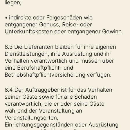
liegen;
• indirekte oder Folgeschäden wie
entgangener Genuss, Reise- oder
Unterkunftskosten oder entgangener Gewinn.
8.3 Die Lieferanten bleiben für ihre eigenen
Dienstleistungen, ihre Ausrüstung und ihr
Verhalten verantwortlich und müssen über
eine Berufshaftpflicht- und
Betriebshaftpflichtversicherung verfügen.
8.4 Der Auftraggeber ist für das Verhalten
seiner Gäste sowie für alle Schäden
verantwortlich, die er oder seine Gäste
während der Veranstaltung an
Veranstaltungsorten,
Einrichtungsgegenständen oder Ausrüstung