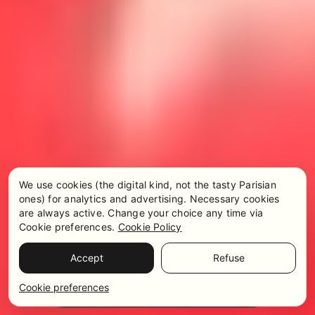
We use cookies (the digital kind, not the tasty Parisian
ones) for analytics and advertising. Necessary cookies
are always active. Change your choice any time via
Cookie preferences.
Cookie Policy
Accept
Refuse
Preise und Verfügbarkeit
WhatsApp
Cookie preferences
Kontaktieren Sie uns