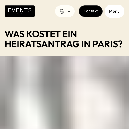
Kontakt
Menü
WAS KOSTET EIN
HEIRATSANTRAG IN PARIS?