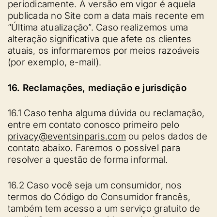
periodicamente. A versão em vigor é aquela
publicada no Site com a data mais recente em
“Última atualização”. Caso realizemos uma
alteração significativa que afete os clientes
atuais, os informaremos por meios razoáveis
(por exemplo, e-mail).
16. Reclamações, mediação e jurisdição
16.1 Caso tenha alguma dúvida ou reclamação,
entre em contato conosco primeiro pelo
privacy@eventsinparis.com
ou pelos dados de
contato abaixo. Faremos o possível para
resolver a questão de forma informal.
16.2 Caso você seja um consumidor, nos
termos do Código do Consumidor francês,
também tem acesso a um serviço gratuito de