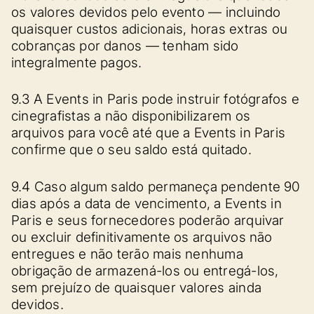
os valores devidos pelo evento — incluindo
quaisquer custos adicionais, horas extras ou
cobranças por danos — tenham sido
integralmente pagos.
9.3 A Events in Paris pode instruir fotógrafos e
cinegrafistas a não disponibilizarem os
arquivos para você até que a Events in Paris
confirme que o seu saldo está quitado.
9.4 Caso algum saldo permaneça pendente 90
dias após a data de vencimento, a Events in
Paris e seus fornecedores poderão arquivar
ou excluir definitivamente os arquivos não
entregues e não terão mais nenhuma
obrigação de armazená-los ou entregá-los,
sem prejuízo de quaisquer valores ainda
devidos.