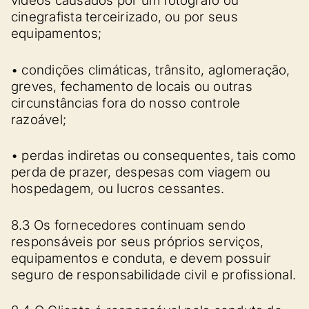
vídeos causados por um fotógrafo ou
cinegrafista terceirizado, ou por seus
equipamentos;
• condições climáticas, trânsito, aglomeração,
greves, fechamento de locais ou outras
circunstâncias fora do nosso controle
razoável;
• perdas indiretas ou consequentes, tais como
perda de prazer, despesas com viagem ou
hospedagem, ou lucros cessantes.
8.3 Os fornecedores continuam sendo
responsáveis por seus próprios serviços,
equipamentos e conduta, e devem possuir
seguro de responsabilidade civil e profissional.