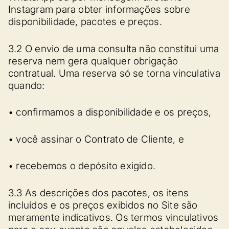
Instagram para obter informações sobre
disponibilidade, pacotes e preços.
3.2 O envio de uma consulta não constitui uma
reserva nem gera qualquer obrigação
contratual. Uma reserva só se torna vinculativa
quando:
• confirmamos a disponibilidade e os preços,
• você assinar o Contrato de Cliente, e
• recebemos o depósito exigido.
3.3 As descrições dos pacotes, os itens
incluídos e os preços exibidos no Site são
meramente indicativos. Os termos vinculativos