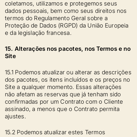
coletamos, utilizamos e protegemos seus
dados pessoais, bem como seus direitos nos
termos do Regulamento Geral sobre a
Proteção de Dados (RGPD) da União Europeia
e da legislação francesa.
15. Alterações nos pacotes, nos Termos e no
Site
15.1 Podemos atualizar ou alterar as descrições
dos pacotes, os itens incluídos e os preços no
Site a qualquer momento. Essas alterações
não afetam as reservas que já tenham sido
confirmadas por um Contrato com o Cliente
assinado, a menos que o Contrato permita
ajustes.
15.2 Podemos atualizar estes Termos