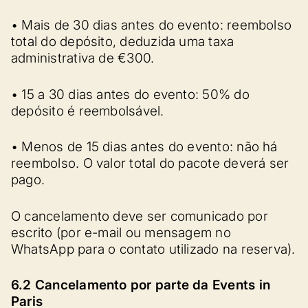
• Mais de 30 dias antes do evento: reembolso
total do depósito, deduzida uma taxa
administrativa de €300.
• 15 a 30 dias antes do evento: 50% do
depósito é reembolsável.
• Menos de 15 dias antes do evento: não há
reembolso. O valor total do pacote deverá ser
pago.
O cancelamento deve ser comunicado por
escrito (por e-mail ou mensagem no
WhatsApp para o contato utilizado na reserva).
6.2 Cancelamento por parte da Events in
Paris