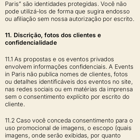
Paris” são identidades protegidas. Você não
pode utilizá-los de forma que sugira endosso
ou afiliação sem nossa autorização por escrito.
11. Discrição, fotos dos clientes e
confidencialidade
11.1 As propostas e os eventos privados
envolvem informações confidenciais. A Events
in Paris não publica nomes de clientes, fotos
ou detalhes identificáveis dos eventos no site,
nas redes sociais ou em matérias da imprensa
sem o consentimento explícito por escrito do
cliente.
11.2 Caso você conceda consentimento para o
uso promocional de imagens, o escopo (quais
imagens, onde serão exibidas, por quanto