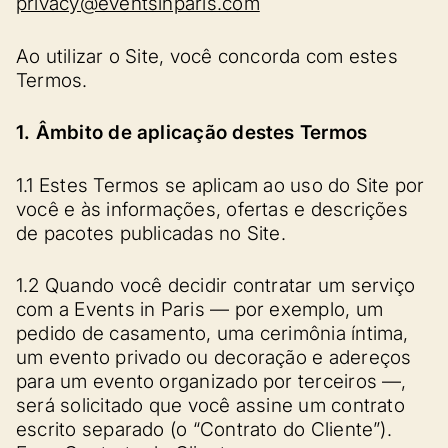
privacy@eventsinparis.com
Ao utilizar o Site, você concorda com estes
Termos.
1. Âmbito de aplicação destes Termos
1.1 Estes Termos se aplicam ao uso do Site por
você e às informações, ofertas e descrições
de pacotes publicadas no Site.
1.2 Quando você decidir contratar um serviço
com a Events in Paris — por exemplo, um
pedido de casamento, uma cerimônia íntima,
um evento privado ou decoração e adereços
para um evento organizado por terceiros —,
será solicitado que você assine um contrato
escrito separado (o “Contrato do Cliente”).