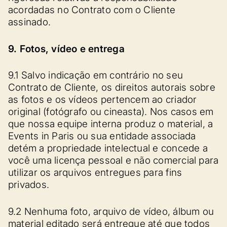
acordadas no Contrato com o Cliente
assinado.
9. Fotos, vídeo e entrega
9.1 Salvo indicação em contrário no seu
Contrato de Cliente, os direitos autorais sobre
as fotos e os vídeos pertencem ao criador
original (fotógrafo ou cineasta). Nos casos em
que nossa equipe interna produz o material, a
Events in Paris ou sua entidade associada
detém a propriedade intelectual e concede a
você uma licença pessoal e não comercial para
utilizar os arquivos entregues para fins
privados.
9.2 Nenhuma foto, arquivo de vídeo, álbum ou
material editado será entregue até que todos