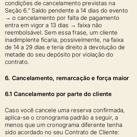
condições de cancelamento previstas na
Seção 6.” Saldo pendente a 14 dias do evento
→ o cancelamento por falta de pagamento
entra em vigor a 13 dias → faixa não
reembolsável. Sem essa frase, um cliente
inadimplente ficaria, possivelmente, na faixa
de 14 a 29 dias e teria direito à devolução de
metade do seu depósito por violação do
contrato.
6. Cancelamento, remarcação e força maior
6.1 Cancelamento por parte do cliente
Caso você cancele uma reserva confirmada,
aplica-se o cronograma padrão a seguir, a
menos que um cronograma diferente tenha
sido acordado no seu Contrato de Cliente: