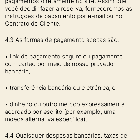
pagamentos diretamente no site. Assim que
você decidir fazer a reserva, forneceremos as
instruções de pagamento por e-mail ou no
Contrato do Cliente.
4.3 As formas de pagamento aceitas são:
• link de pagamento seguro ou pagamento
com cartão por meio de nosso provedor
bancário,
• transferência bancária ou eletrônica, e
• dinheiro ou outro método expressamente
acordado por escrito (por exemplo, uma
moeda alternativa específica).
4.4 Quaisquer despesas bancárias, taxas de