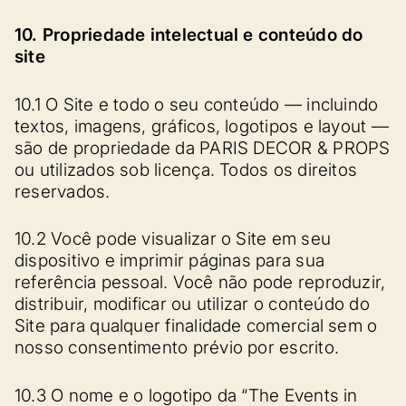
10. Propriedade intelectual e conteúdo do
site
10.1 O Site e todo o seu conteúdo — incluindo
textos, imagens, gráficos, logotipos e layout —
são de propriedade da PARIS DECOR & PROPS
ou utilizados sob licença. Todos os direitos
reservados.
10.2 Você pode visualizar o Site em seu
dispositivo e imprimir páginas para sua
referência pessoal. Você não pode reproduzir,
distribuir, modificar ou utilizar o conteúdo do
Site para qualquer finalidade comercial sem o
nosso consentimento prévio por escrito.
10.3 O nome e o logotipo da “The Events in