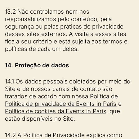
13.2 Não controlamos nem nos
responsabilizamos pelo conteúdo, pela
segurança ou pelas práticas de privacidade
desses sites externos. A visita a esses sites
fica a seu critério e está sujeita aos termos e
políticas de cada um deles.
14. Proteção de dados
14.1 Os dados pessoais coletados por meio do
Site e de nossos canais de contato são
tratados de acordo com nossa
Política de
Política de privacidade da Events in Paris
e
Política de cookies da Events in Paris
, que
estão disponíveis no Site.
14.2 A Política de Privacidade explica como