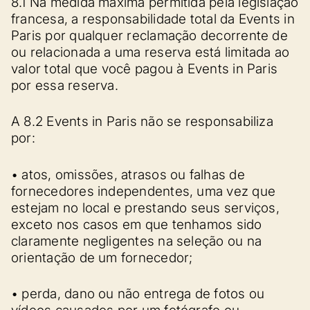
8.1 Na medida máxima permitida pela legislação
francesa, a responsabilidade total da Events in
Paris por qualquer reclamação decorrente de
ou relacionada a uma reserva está limitada ao
valor total que você pagou à Events in Paris
por essa reserva.
A 8.2 Events in Paris não se responsabiliza
por:
• atos, omissões, atrasos ou falhas de
fornecedores independentes, uma vez que
estejam no local e prestando seus serviços,
exceto nos casos em que tenhamos sido
claramente negligentes na seleção ou na
orientação de um fornecedor;
• perda, dano ou não entrega de fotos ou