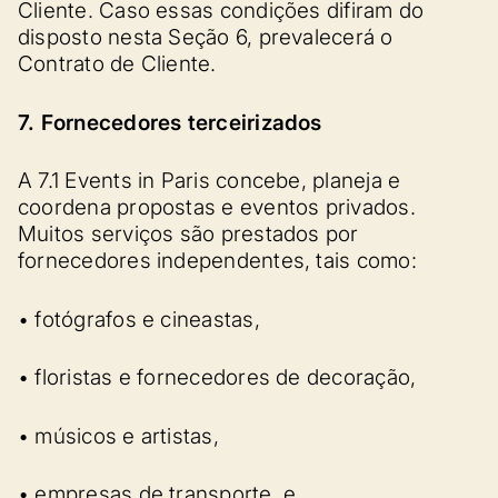
Cliente. Caso essas condições difiram do
disposto nesta Seção 6, prevalecerá o
Contrato de Cliente.
7. Fornecedores terceirizados
A 7.1 Events in Paris concebe, planeja e
coordena propostas e eventos privados.
Muitos serviços são prestados por
fornecedores independentes, tais como:
• fotógrafos e cineastas,
• floristas e fornecedores de decoração,
• músicos e artistas,
• empresas de transporte, e