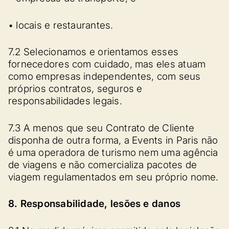
• locais e restaurantes.
7.2 Selecionamos e orientamos esses
fornecedores com cuidado, mas eles atuam
como empresas independentes, com seus
próprios contratos, seguros e
responsabilidades legais.
7.3 A menos que seu Contrato de Cliente
disponha de outra forma, a Events in Paris não
é uma operadora de turismo nem uma agência
de viagens e não comercializa pacotes de
viagem regulamentados em seu próprio nome.
8. Responsabilidade, lesões e danos