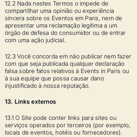
12.2 Nada nestes Termos o impede de
compartilhar uma opinião ou experiência
sincera sobre os Eventos em Paris, nem de
apresentar uma reclamação legítima a um
órgão de defesa do consumidor ou de entrar
com uma ação judicial.
12.3 Você concorda em não publicar nem fazer
com que seja publicada qualquer declaração
falsa sobre fatos relativos à Events in Paris ou
à sua equipe que possa causar dano
injustificado à nossa reputação.
13. Links externos
13.1 O Site pode conter links para sites ou
serviços operados por terceiros (por exemplo,
locais de eventos, hotéis ou fornecedores).