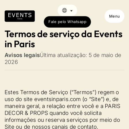
Menu
Fale pelo Whatsapp
Termos de serviço da Events
in Paris
Avisos legais
Última atualização: 5 de maio de
2026
Estes Termos de Serviço (“Termos”) regem o
uso do site eventsinparis.com (o “Site”) e, de
maneira geral, a relação entre você e a PARIS
DECOR & PROPS quando você solicita
informações ou reserva serviços por meio do
Site ou de nossos canais de contato.