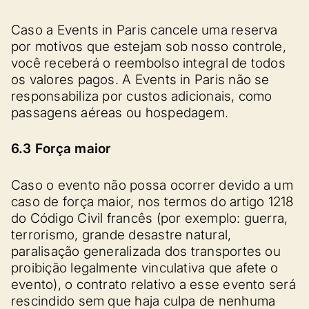
Caso a Events in Paris cancele uma reserva
por motivos que estejam sob nosso controle,
você receberá o reembolso integral de todos
os valores pagos. A Events in Paris não se
responsabiliza por custos adicionais, como
passagens aéreas ou hospedagem.
6.3 Força maior
Caso o evento não possa ocorrer devido a um
caso de força maior, nos termos do artigo 1218
do Código Civil francês (por exemplo: guerra,
terrorismo, grande desastre natural,
paralisação generalizada dos transportes ou
proibição legalmente vinculativa que afete o
evento), o contrato relativo a esse evento será
rescindido sem que haja culpa de nenhuma