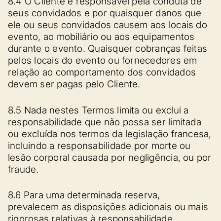
8.4 O Cliente é responsável pela conduta de
seus convidados e por quaisquer danos que
ele ou seus convidados causem aos locais do
evento, ao mobiliário ou aos equipamentos
durante o evento. Quaisquer cobranças feitas
pelos locais do evento ou fornecedores em
relação ao comportamento dos convidados
devem ser pagas pelo Cliente.
8.5 Nada nestes Termos limita ou exclui a
responsabilidade que não possa ser limitada
ou excluída nos termos da legislação francesa,
incluindo a responsabilidade por morte ou
lesão corporal causada por negligência, ou por
fraude.
8.6 Para uma determinada reserva,
prevalecem as disposições adicionais ou mais
rigorosas relativas à responsabilidade