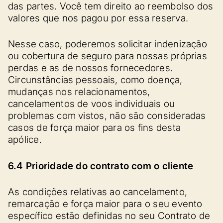
das partes. Você tem direito ao reembolso dos
valores que nos pagou por essa reserva.
Nesse caso, poderemos solicitar indenização
ou cobertura de seguro para nossas próprias
perdas e as de nossos fornecedores.
Circunstâncias pessoais, como doença,
mudanças nos relacionamentos,
cancelamentos de voos individuais ou
problemas com vistos, não são consideradas
casos de força maior para os fins desta
apólice.
6.4 Prioridade do contrato com o cliente
As condições relativas ao cancelamento,
remarcação e força maior para o seu evento
específico estão definidas no seu Contrato de