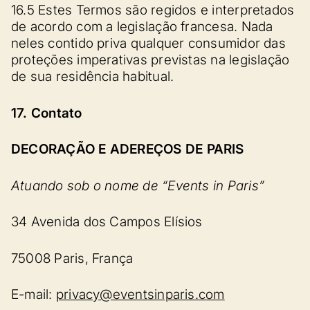
16.5 Estes Termos são regidos e interpretados
de acordo com a legislação francesa. Nada
neles contido priva qualquer consumidor das
proteções imperativas previstas na legislação
de sua residência habitual.
17. Contato
DECORAÇÃO E ADEREÇOS DE PARIS
Atuando sob o nome de “Events in Paris”
34 Avenida dos Campos Elísios
75008 Paris, França
E-mail:
privacy@eventsinparis.com