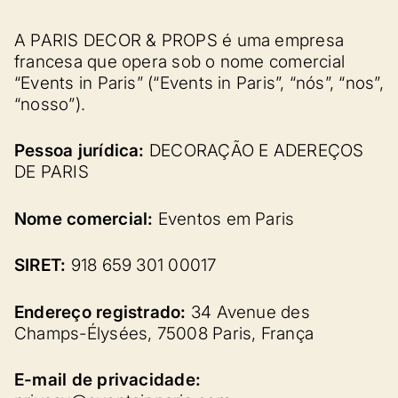
A PARIS DECOR & PROPS é uma empresa
francesa que opera sob o nome comercial
“Events in Paris” (“Events in Paris”, “nós”, “nos”,
“nosso”).
Pessoa jurídica:
DECORAÇÃO E ADEREÇOS
DE PARIS
Nome comercial:
Eventos em Paris
SIRET:
918 659 301 00017
Endereço registrado:
34 Avenue des
Champs-Élysées, 75008 Paris, França
E-mail de privacidade: