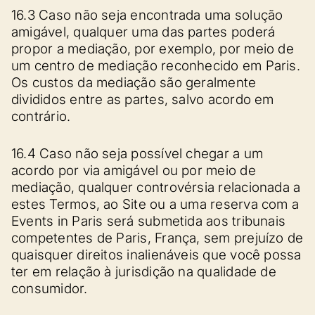
16.3 Caso não seja encontrada uma solução
amigável, qualquer uma das partes poderá
propor a mediação, por exemplo, por meio de
um centro de mediação reconhecido em Paris.
Os custos da mediação são geralmente
divididos entre as partes, salvo acordo em
contrário.
16.4 Caso não seja possível chegar a um
acordo por via amigável ou por meio de
mediação, qualquer controvérsia relacionada a
estes Termos, ao Site ou a uma reserva com a
Events in Paris será submetida aos tribunais
competentes de Paris, França, sem prejuízo de
quaisquer direitos inalienáveis que você possa
ter em relação à jurisdição na qualidade de
consumidor.