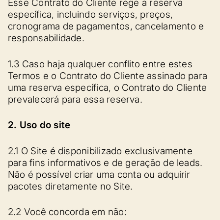
Esse Contrato do Cliente rege a reserva
específica, incluindo serviços, preços,
cronograma de pagamentos, cancelamento e
responsabilidade.
1.3 Caso haja qualquer conflito entre estes
Termos e o Contrato do Cliente assinado para
uma reserva específica, o Contrato do Cliente
prevalecerá para essa reserva.
2. Uso do site
2.1 O Site é disponibilizado exclusivamente
para fins informativos e de geração de leads.
Não é possível criar uma conta ou adquirir
pacotes diretamente no Site.
2.2 Você concorda em não: