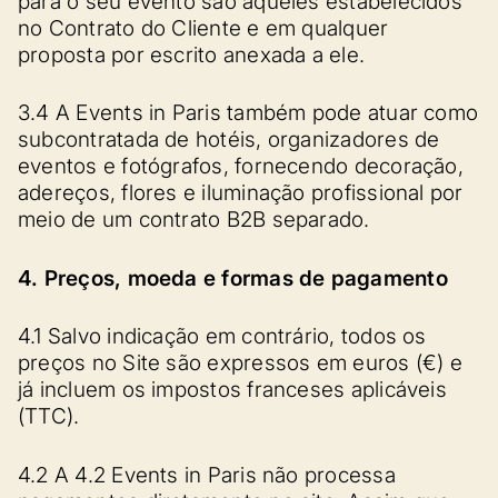
para o seu evento são aqueles estabelecidos
no Contrato do Cliente e em qualquer
proposta por escrito anexada a ele.
3.4 A Events in Paris também pode atuar como
subcontratada de hotéis, organizadores de
eventos e fotógrafos, fornecendo decoração,
adereços, flores e iluminação profissional por
meio de um contrato B2B separado.
4. Preços, moeda e formas de pagamento
4.1 Salvo indicação em contrário, todos os
preços no Site são expressos em euros (€) e
já incluem os impostos franceses aplicáveis
(TTC).
4.2 A 4.2 Events in Paris não processa