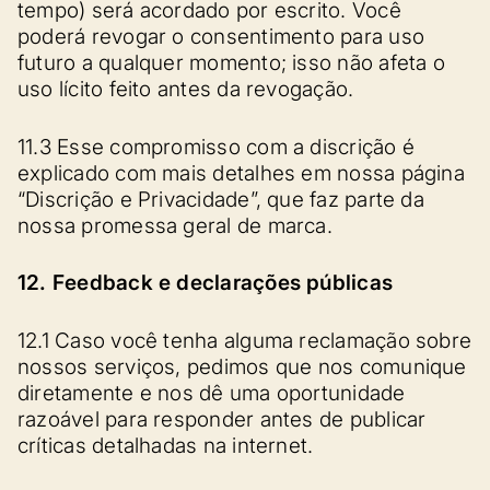
tempo) será acordado por escrito. Você
poderá revogar o consentimento para uso
futuro a qualquer momento; isso não afeta o
uso lícito feito antes da revogação.
11.3 Esse compromisso com a discrição é
explicado com mais detalhes em nossa página
“Discrição e Privacidade”, que faz parte da
nossa promessa geral de marca.
12. Feedback e declarações públicas
12.1 Caso você tenha alguma reclamação sobre
nossos serviços, pedimos que nos comunique
diretamente e nos dê uma oportunidade
razoável para responder antes de publicar
críticas detalhadas na internet.