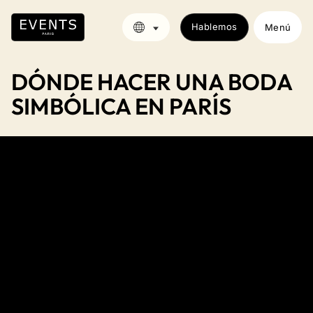
Hablemos
Menú
DÓNDE HACER UNA BODA
SIMBÓLICA EN PARÍS