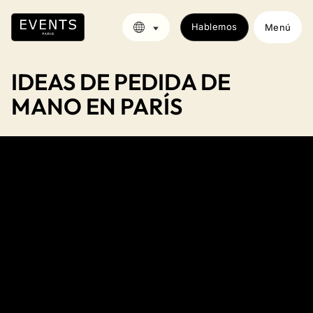
Hablemos
Menú
IDEAS DE PEDIDA DE
MANO EN PARÍS